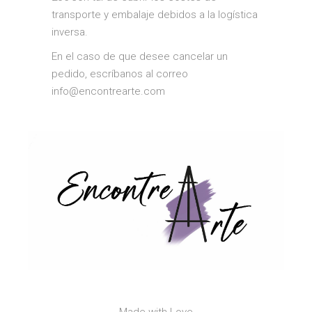
transporte y embalaje debidos a la logística
inversa.
En el caso de que desee cancelar un
pedido, escríbanos al correo
info@encontrearte.com