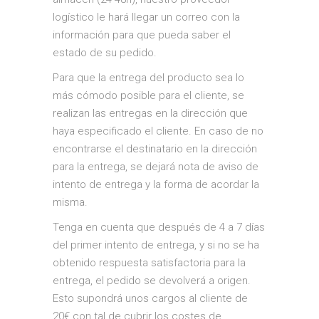
logístico le hará llegar un correo con la
información para que pueda saber el
estado de su pedido.
Para que la entrega del producto sea lo
más cómodo posible para el cliente, se
realizan las entregas en la dirección que
haya especificado el cliente. En caso de no
encontrarse el destinatario en la dirección
para la entrega, se dejará nota de aviso de
intento de entrega y la forma de acordar la
misma.
Tenga en cuenta que después de 4 a 7 días
del primer intento de entrega, y si no se ha
obtenido respuesta satisfactoria para la
entrega, el pedido se devolverá a origen.
Esto supondrá unos cargos al cliente de
20€ con tal de cubrir los costes de