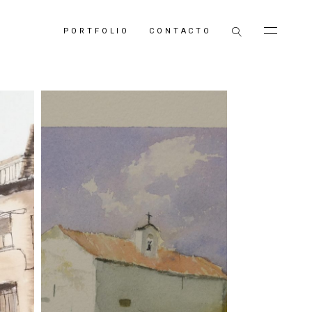
PORTFOLIO
CONTACTO