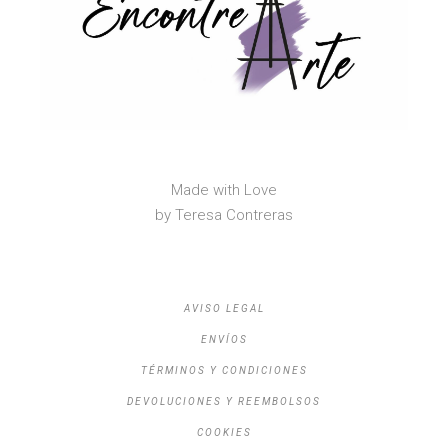
Made with Love
by Teresa Contreras
AVISO LEGAL
ENVÍOS
TÉRMINOS Y CONDICIONES
DEVOLUCIONES Y REEMBOLSOS
COOKIES