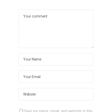
Save my name, email, and website in this