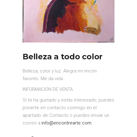
Belleza a todo color
Belleza, color y luz. Alegra mi rincón
favorito. Me da vida
INFORMACIÓN DE VENTA
Si te ha gustado y estás interesado, puedes
ponerte en contacto conmigo en el
apartado de Contacto o puedes enviar un
correo a
info@encontrearte.com
.