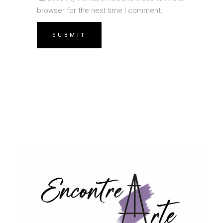
browser for the next time I comment.