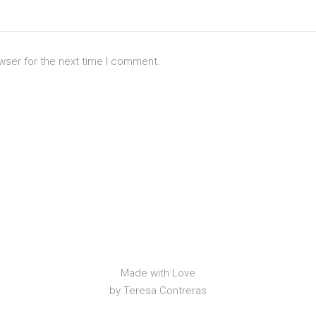
wser for the next time I comment.
Made with Love
by Teresa Contreras