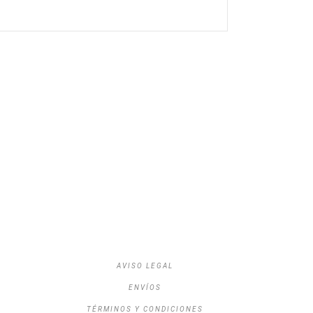
AVISO LEGAL
ENVÍOS
TÉRMINOS Y CONDICIONES