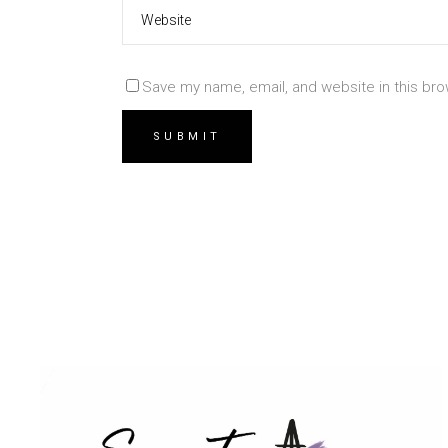
Save my name, email, and website in this bro