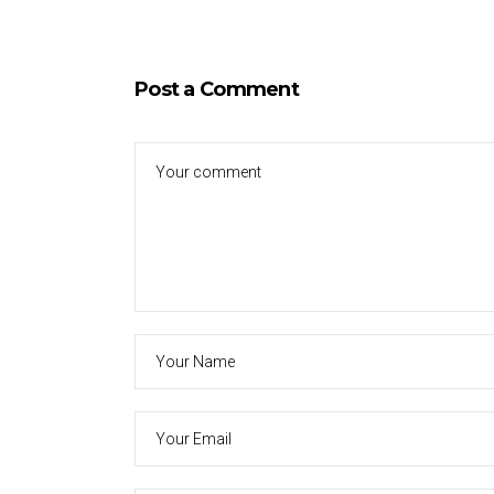
Post a Comment