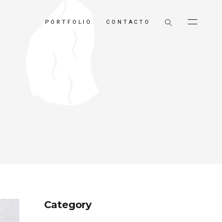
PORTFOLIO
CONTACTO
Category