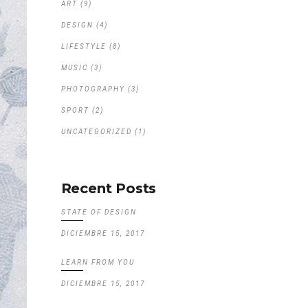
ART
(9)
DESIGN
(4)
LIFESTYLE
(8)
MUSIC
(3)
PHOTOGRAPHY
(3)
SPORT
(2)
UNCATEGORIZED
(1)
Recent Posts
STATE OF DESIGN
DICIEMBRE 15, 2017
LEARN FROM YOU
DICIEMBRE 15, 2017