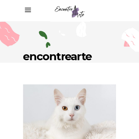
encontrearte