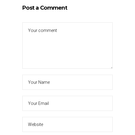
Post a Comment