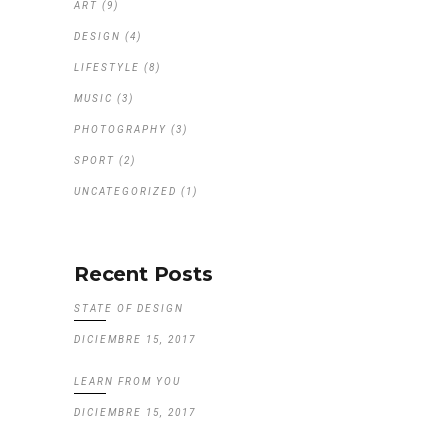
ART
(9)
DESIGN
(4)
LIFESTYLE
(8)
MUSIC
(3)
PHOTOGRAPHY
(3)
SPORT
(2)
UNCATEGORIZED
(1)
Recent Posts
STATE OF DESIGN
DICIEMBRE 15, 2017
LEARN FROM YOU
DICIEMBRE 15, 2017