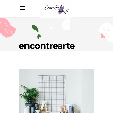
encontrearte