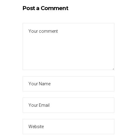
Post a Comment