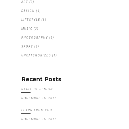
ART
(9)
DESIGN
(4)
LIFESTYLE
(8)
MUSIC
(3)
PHOTOGRAPHY
(3)
SPORT
(2)
UNCATEGORIZED
(1)
Recent Posts
STATE OF DESIGN
DICIEMBRE 15, 2017
LEARN FROM YOU
DICIEMBRE 15, 2017