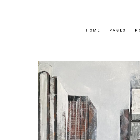
HOME
PAGES
P