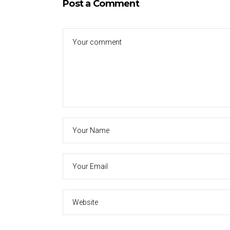
Post a Comment